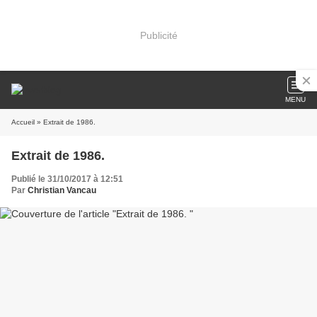
Publicité
MENU
Accueil
» Extrait de 1986.
Extrait de 1986.
Publié le 31/10/2017 à 12:51
Par
Christian Vancau