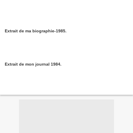
Extrait de ma biographie-1985.
Extrait de mon journal 1984.