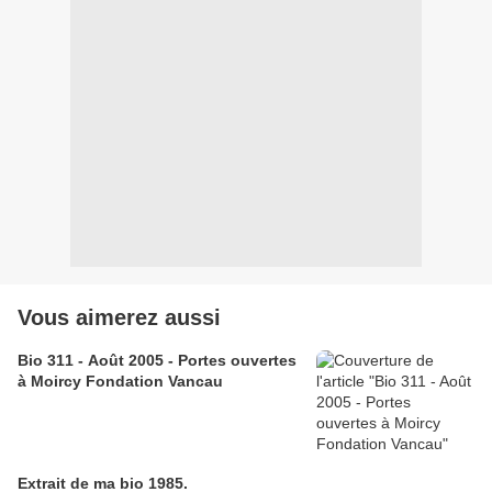
Vous aimerez aussi
Bio 311 - Août 2005 - Portes ouvertes
à Moircy Fondation Vancau
Extrait de ma bio 1985.