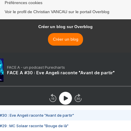
Préférences cookies
Voir le profil de Christian VANCAU sur le portail Overblog
Créer un blog sur Overblog
Créer un blog
FACE A - un podcast Purecharts
FACE A #30 : Eve Angeli raconte "Avant de partir"
#30 : Eve Angeli raconte "Avant de partir"
#29 : MC Solaar raconte "Bouge de là"