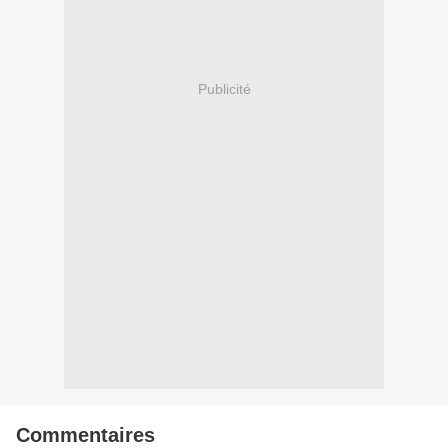
Publicité
Commentaires