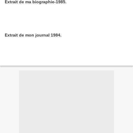
Extrait de ma biographie-1985.
Extrait de mon journal 1984.