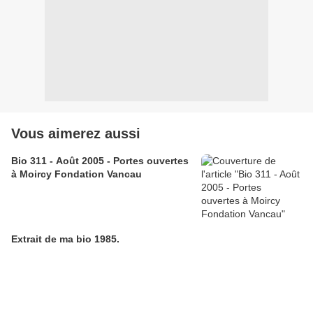
Vous aimerez aussi
Bio 311 - Août 2005 - Portes ouvertes
à Moircy Fondation Vancau
Extrait de ma bio 1985.