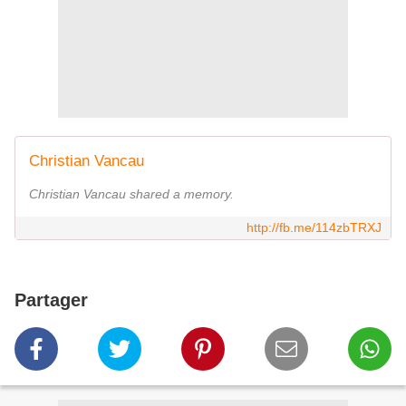
Christian Vancau
Christian Vancau shared a memory.
http://fb.me/114zbTRXJ
Partager