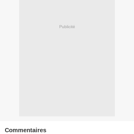
Publicité
Commentaires