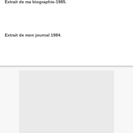
Extrait de ma biographie-1985.
Extrait de mon journal 1984.