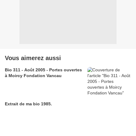
Vous aimerez aussi
Bio 311 - Août 2005 - Portes ouvertes
à Moircy Fondation Vancau
Extrait de ma bio 1985.