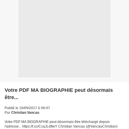
Votre PDF MA BIOGRAPHIE peut désormais
être...
Publié le 16/09/2017 à 08:07
Par
Christian Vancau
Votre PDF MA BIOGRAPHIE peut désormais être téléchargé depuis
l'adresse... https://t.co/CcqJLdfIwY Christian Vancau (@VancauChristian)