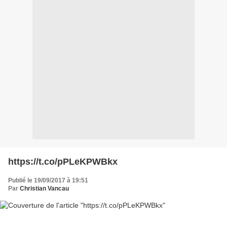
https://t.co/pPLeKPWBkx
Publié le 19/09/2017 à 19:51
Par
Christian Vancau