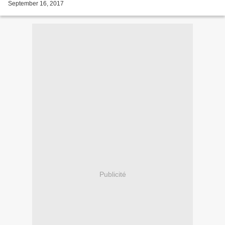
September 16, 2017
Publicité