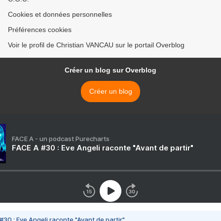
Cookies et données personnelles
Préférences cookies
Voir le profil de Christian VANCAU sur le portail Overblog
Créer un blog sur Overblog
Créer un blog
FACE A - un podcast Purecharts
FACE A #30 : Eve Angeli raconte "Avant de partir"
#30 : Eve Angeli raconte "Avant de partir"